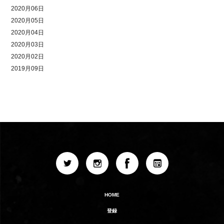
2020月06日
2020月05日
2020月04日
2020月03日
2020月02日
2019月09日
HOME
登録