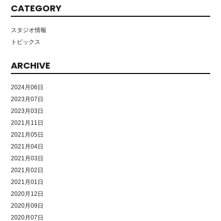
CATEGORY
スタジオ情報
トピックス
ARCHIVE
2024月06日
2023月07日
2023月03日
2021月11日
2021月05日
2021月04日
2021月03日
2021月02日
2021月01日
2020月12日
2020月09日
2020月07日