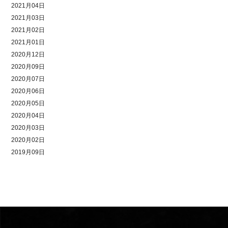
2021月04日
2021月03日
2021月02日
2021月01日
2020月12日
2020月09日
2020月07日
2020月06日
2020月05日
2020月04日
2020月03日
2020月02日
2019月09日