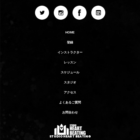
HOME
登録
インストラクター
レッスン
スケジュール
スタジオ
アクセス
よくあるご質問
お問合わせ
STUDIO HEART BEATING