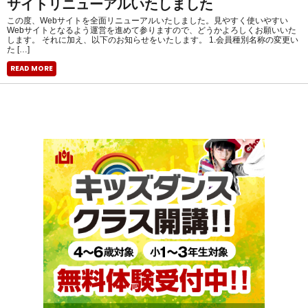
サイトリニューアルいたしました
この度、Webサイトを全面リニューアルいたしました。見やすく使いやすい
Webサイトとなるよう運営を進めて参りますので、どうかよろしくお願いいた
します。 それに加え、以下のお知らせをいたします。 1.会員種別名称の変更い
た […]
READ MORE