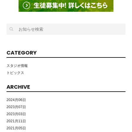
CATEGORY
スタジオ情報
トピックス
ARCHIVE
2024月06日
2023月07日
2023月03日
2021月11日
2021月05日