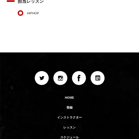
担当レッスン
HIPHOP
HOME
登録
インストラクター
レッスン
スケジュール